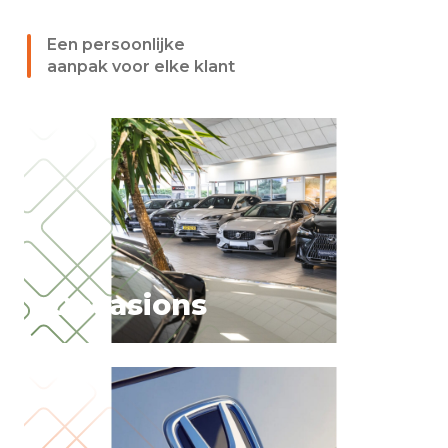
Een persoonlijke
aanpak voor elke klant
Occasions