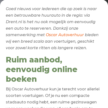
Goed nieuws voor iedereen die op zoek is naar
een betrouwbare huurauto in de regio: via
Drent.nl is het nu ook mogelijk om eenvoudig
een auto te reserveren. Dankzij onze
samenwerking met
Oscar Autoverhuur
bieden
wij een breed scala aan voertuigen, geschikt
voor zowel korte ritten als langere reizen.
Ruim aanbod,
eenvoudig online
boeken
Bij Oscar Autoverhuur kun je terecht voor allerlei
soorten voertuigen. Of je nu een compacte
stadsauto nodig hebt, een ruime gezinswagen