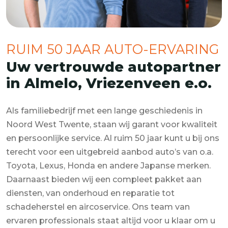
RUIM 50 JAAR AUTO-ERVARING
Uw vertrouwde autopartner
in Almelo, Vriezenveen e.o.
Als familiebedrijf met een lange geschiedenis in
Noord West Twente, staan wij garant voor kwaliteit
en persoonlijke service. Al ruim 50 jaar kunt u bij ons
terecht voor een uitgebreid aanbod auto’s van o.a.
Toyota, Lexus, Honda en andere Japanse merken.
Daarnaast bieden wij een compleet pakket aan
diensten, van onderhoud en reparatie tot
schadeherstel en aircoservice. Ons team van
ervaren professionals staat altijd voor u klaar om u