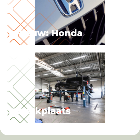
Nieuw: Honda
Werkplaats