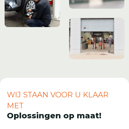
WIJ STAAN VOOR U KLAAR
MET
Oplossingen op maat!