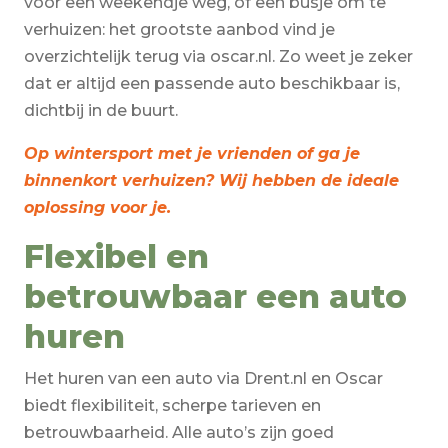
voor een weekendje weg, of een busje om te
verhuizen: het grootste aanbod vind je
overzichtelijk terug via oscar.nl. Zo weet je zeker
dat er altijd een passende auto beschikbaar is,
dichtbij in de buurt.
Op wintersport met je vrienden of ga je
binnenkort verhuizen? Wij hebben de ideale
oplossing voor je.
Flexibel en
betrouwbaar een auto
huren
Het huren van een auto via Drent.nl en Oscar
biedt flexibiliteit, scherpe tarieven en
betrouwbaarheid. Alle auto’s zijn goed