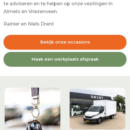
te adviseren en te helpen op onze vestingen in
Almelo en Vriezenveen.
Rainier en Niels Drent
Bekijk onze occasions
Maak een werkplaats afspraak