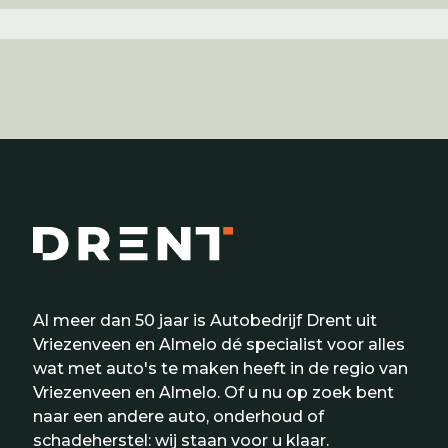
Al meer dan 50 jaar is Autobedrijf Drent uit
Vriezenveen en Almelo dé specialist voor alles
wat met auto's te maken heeft in de regio van
Vriezenveen en Almelo. Of u nu op zoek bent
naar een andere auto, onderhoud of
schadeherstel: wij staan voor u klaar.