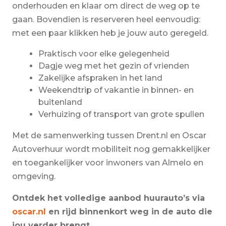
onderhouden en klaar om direct de weg op te
gaan. Bovendien is reserveren heel eenvoudig:
met een paar klikken heb je jouw auto geregeld.
Praktisch voor elke gelegenheid
Dagje weg met het gezin of vrienden
Zakelijke afspraken in het land
Weekendtrip of vakantie in binnen- en
buitenland
Verhuizing of transport van grote spullen
Met de samenwerking tussen Drent.nl en Oscar
Autoverhuur wordt mobiliteit nog gemakkelijker
en toegankelijker voor inwoners van Almelo en
omgeving.
Ontdek het volledige aanbod huurauto’s via
oscar.nl
en rijd binnenkort weg in de auto die
jou verder brengt.